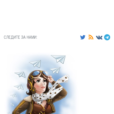
СЛЕДИТЕ ЗА НАМИ: