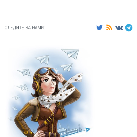
СЛЕДИТЕ ЗА НАМИ: