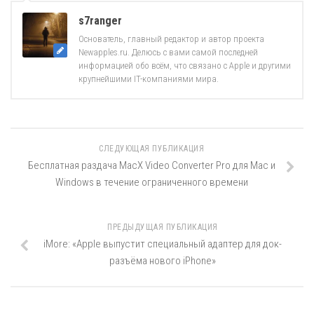
s7ranger
Основатель, главный редактор и автор проекта
Newapples.ru. Делюсь с вами самой последней
информацией обо всём, что связано с Apple и другими
крупнейшими IT-компаниями мира.
СЛЕДУЮЩАЯ ПУБЛИКАЦИЯ
Бесплатная раздача MacX Video Converter Pro для Mac и
Windows в течение ограниченного времени
ПРЕДЫДУЩАЯ ПУБЛИКАЦИЯ
iMore: «Apple выпустит специальный адаптер для док-
разъёма нового iPhone»