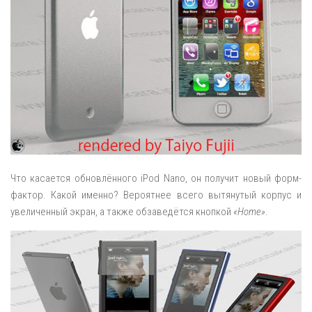
Что касается обновлённого iPod Nano, он получит новый форм-
фактор. Какой именно? Вероятнее всего вытянутый корпус и
увеличенный экран, а также обзаведётся кнопкой
«Home»
.