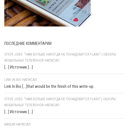
ПОСЛЕДНИЕ КОММЕНТАРИИ
STEVE JOBS: "НАМ БОЛЬШЕ НИКОГДА НЕ ПОНАДОБИТСЯ FLASH" | ОБЗОРЫ
МОБИЛЬНЫХ ТЕЛЕФОНОВ НАПИСАЛ:
[…] Источник […]
LINK IN BIO НАПИСАЛ:
Link In Bio [...]that would be the finish of this write-up.
STEVE JOBS: “НАМ БОЛЬШЕ НИКОГДА НЕ ПОНАДОБИТСЯ FLASH” | ОБЗОРЫ
МОБИЛЬНЫХ ТЕЛЕФОНОВ НАПИСАЛ:
[…] Источник […]
MASUM НАПИСАЛ: