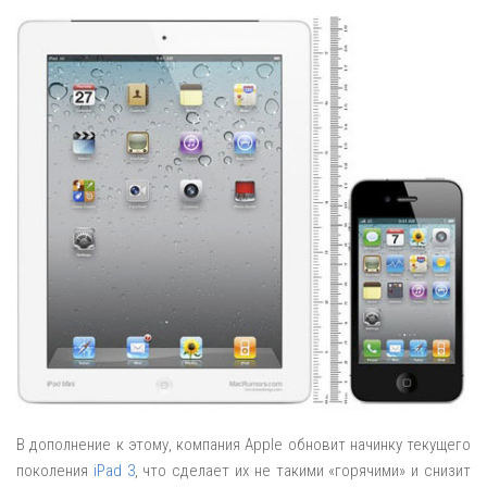
В дополнение к этому, компания Apple обновит начинку текущего
поколения
iPad 3
, что сделает их не такими «горячими» и снизит