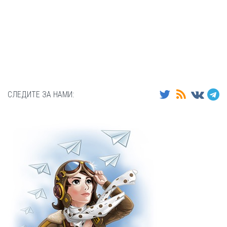
СЛЕДИТЕ ЗА НАМИ: