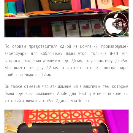
По словам представителя одной из компаний, производящей
аксессуары для «яблочных» планшетов, толщина iPad Mini
второго поколения увеличится до 7,5 мм, тогда как текущий iPad
Mini имеет толщину 7,2 мм, а также он станет слегка шире,
приблизительно на 0,2 мм.
Он также отметил, что эти изменения аналогичны тем, которые
были сделаны компанией Apple для iPad третьего поколения,
который отличался от iPad 2 дисплеем Retina.