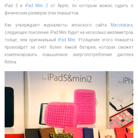
iPad 5 и
iPad Mini 2
от Apple, по которым можно судить о
физических размерах этих планшетов.
Как утверждают журналисты японского сайта
Macotakara
,
следующее поколение iPad Mini будет на несколько миллиметров
толще, чем оригинальный
iPad Mini
. Утолщение этого планшета
произойдёт за счёт более ёмкой батареи, которая сможет
компенсировать повышенное энергопотребление дисплея
Retina.