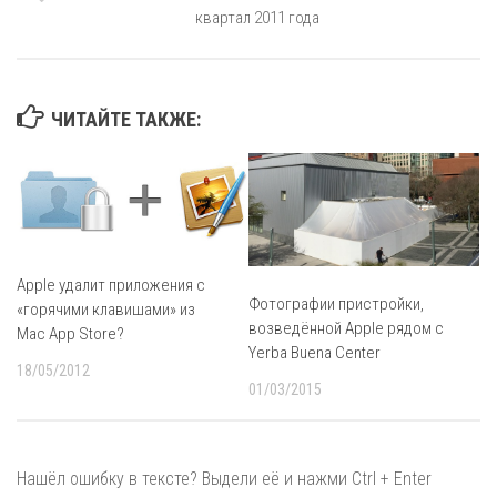
квартал 2011 года
ЧИТАЙТЕ ТАКЖЕ:
Apple удалит приложения с
Фотографии пристройки,
«горячими клавишами» из
возведённой Apple рядом с
Mac App Store?
Yerba Buena Center
18/05/2012
01/03/2015
Нашёл ошибку в тексте? Выдели её и нажми Ctrl + Enter