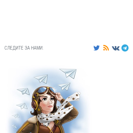
СЛЕДИТЕ ЗА НАМИ: