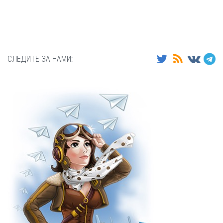
СЛЕДИТЕ ЗА НАМИ: