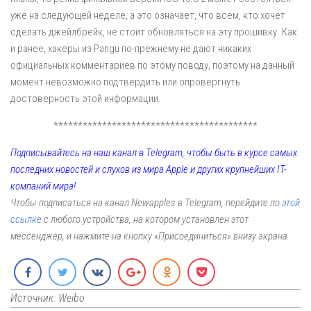
уже на следующей неделе, а это означает, что всем, кто хочет
сделать джейлбрейк, не стоит обновляться на эту прошивку. Как
и ранее, хакеры из Pangu по-прежнему не дают никаких
официальных комментариев по этому поводу, поэтому на данный
момент невозможно подтвердить или опровергнуть
достоверность этой информации.
******************************************
Подписывайтесь на наш канал в Telegram, чтобы быть в курсе самых
последних новостей и слухов из мира Apple и других крупнейших IT-
компаний мира!
Чтобы подписаться на канал Newapples в Telegram, перейдите по
этой
ссылке
с любого устройства, на котором установлен этот
мессенджер, и нажмите на кнопку «Присоединиться» внизу экрана.
Источник: Weibo