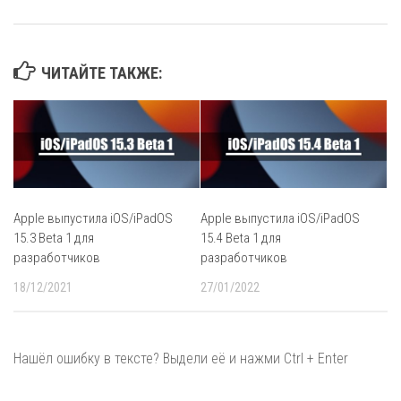
ЧИТАЙТЕ ТАКЖЕ:
Apple выпустила iOS/iPadOS
Apple выпустила iOS/iPadOS
15.3 Beta 1 для
15.4 Beta 1 для
разработчиков
разработчиков
18/12/2021
27/01/2022
Нашёл ошибку в тексте? Выдели её и нажми Ctrl + Enter