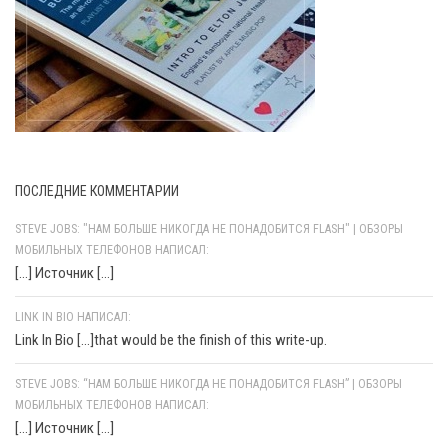
ПОСЛЕДНИЕ КОММЕНТАРИИ
STEVE JOBS: "НАМ БОЛЬШЕ НИКОГДА НЕ ПОНАДОБИТСЯ FLASH" | ОБЗОРЫ
МОБИЛЬНЫХ ТЕЛЕФОНОВ НАПИСАЛ:
[…] Источник […]
LINK IN BIO НАПИСАЛ:
Link In Bio [...]that would be the finish of this write-up.
STEVE JOBS: “НАМ БОЛЬШЕ НИКОГДА НЕ ПОНАДОБИТСЯ FLASH” | ОБЗОРЫ
МОБИЛЬНЫХ ТЕЛЕФОНОВ НАПИСАЛ:
[…] Источник […]