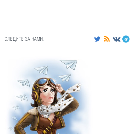
СЛЕДИТЕ ЗА НАМИ: