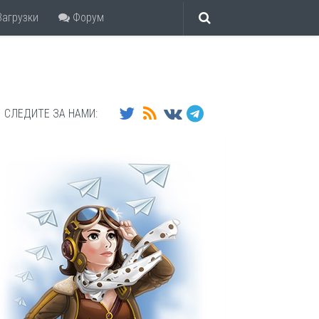
агрузки
Форум
СЛЕДИТЕ ЗА НАМИ: