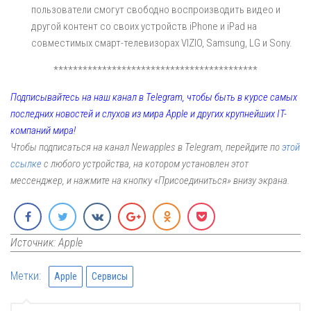
пользователи смогут свободно воспроизводить видео и
другой контент со своих устройств iPhone и iPad на
совместимых смарт-телевизорах VIZIO, Samsung, LG и Sony.
******************************************
Подписывайтесь на наш канал в Telegram, чтобы быть в курсе самых
последних новостей и слухов из мира Apple и других крупнейших IT-
компаний мира!
Чтобы подписаться на канал Newapples в Telegram, перейдите по
этой
ссылке
с любого устройства, на котором установлен этот
мессенджер, и нажмите на кнопку «Присоединиться» внизу экрана.
Источник: Apple
Метки:
Apple
Сервисы