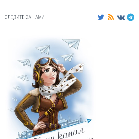
СЛЕДИТЕ ЗА НАМИ: