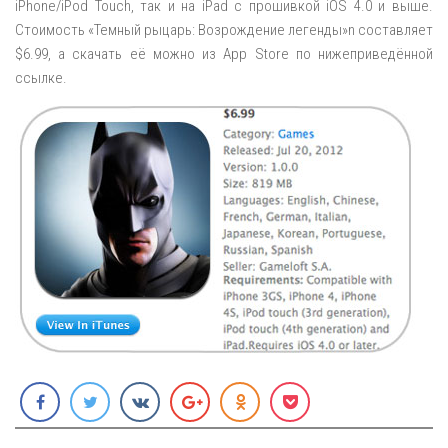
iPhone/iPod Touch, так и на iPad с прошивкой iOS 4.0 и выше.
Стоимость «Темный рыцарь: Возрождение легенды»n составляет
$6.99, а скачать её можно из App Store по нижеприведённой
ссылке.