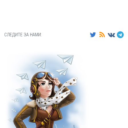
СЛЕДИТЕ ЗА НАМИ: