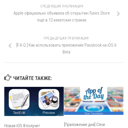
СЛЕДУЮЩАЯ ПУБЛИКАЦИЯ
Apple официально объявила об открытии iTunes Store
ещё в 12 азиатских странах
ПРЕДЫДУЩАЯ ПУБЛИКАЦИЯ
[F.A.Q.] Как использовать приложение Passbook на iOS 6
Beta
ЧИТАЙТЕ ТАКЖЕ:
[Приложение дня] Clear
Новая iOS 8 получит