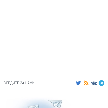
СЛЕДИТЕ ЗА НАМИ: