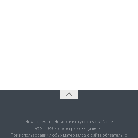
Newapples.ru - Новости и слухи из мира Apple
© 2010-2026. Все права защищены.
При использовании любых материалов с сайта обязательно