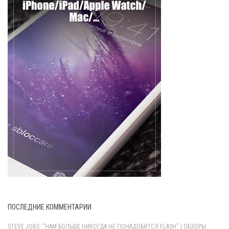
ПОСЛЕДНИЕ КОММЕНТАРИИ
STEVE JOBS: "НАМ БОЛЬШЕ НИКОГДА НЕ ПОНАДОБИТСЯ FLASH" | ОБЗОРЫ