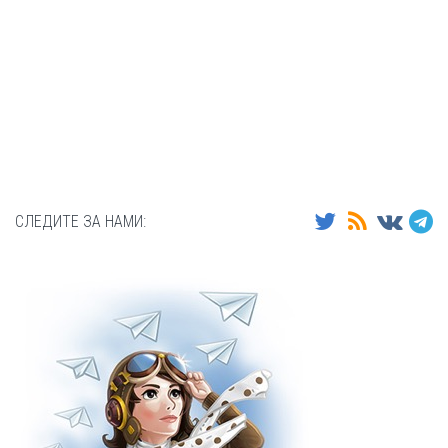
СЛЕДИТЕ ЗА НАМИ: