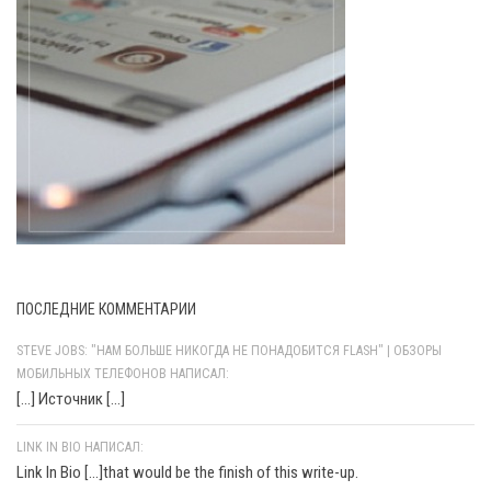
ПОСЛЕДНИЕ КОММЕНТАРИИ
STEVE JOBS: "НАМ БОЛЬШЕ НИКОГДА НЕ ПОНАДОБИТСЯ FLASH" | ОБЗОРЫ
МОБИЛЬНЫХ ТЕЛЕФОНОВ НАПИСАЛ:
[…] Источник […]
LINK IN BIO НАПИСАЛ:
Link In Bio [...]that would be the finish of this write-up.