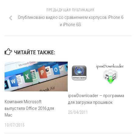
ПРЕДЫДУЩАЯ ПУБЛИКАЦИЯ
Опубликовано видео со сравнением корпусов iPhone 6
и iPhone 6S
ЧИТАЙТЕ ТАКЖЕ:
ipswDownloader — программа
Компания Microsoft
для загрузки прошивок
выпустила Office 2016 для
25/04/2011
Mac
10/07/2015