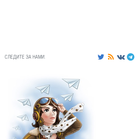
СЛЕДИТЕ ЗА НАМИ: