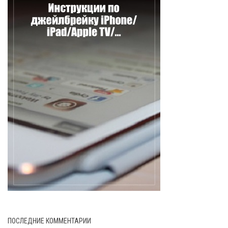
ПОСЛЕДНИЕ КОММЕНТАРИИ