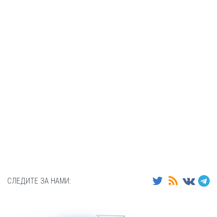
СЛЕДИТЕ ЗА НАМИ: