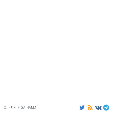
СЛЕДИТЕ ЗА НАМИ: