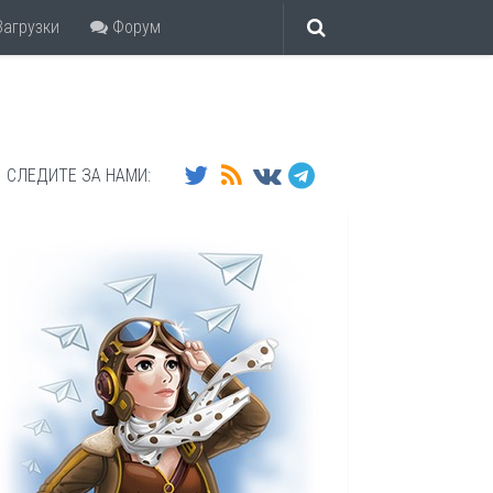
агрузки
Форум
СЛЕДИТЕ ЗА НАМИ: