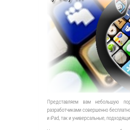
Представляем вам небольшую по
разработчиками совершенно бесплатно.
и iPad, так и универсальные, подходящ