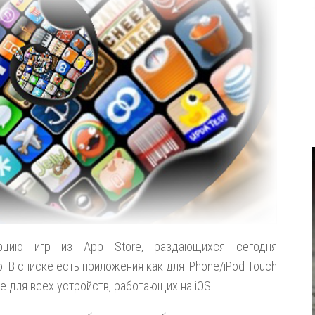
рцию игр из App Store, раздающихся сегодня
 В списке есть приложения как для iPhone/iPod Touch
ие для всех устройств, работающих на iOS.