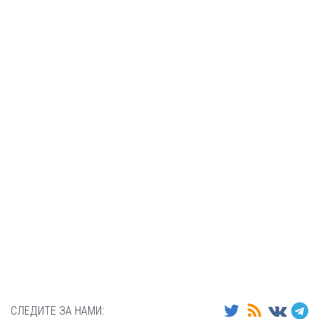
СЛЕДИТЕ ЗА НАМИ: