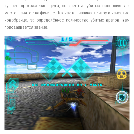
лучшее прохождение круга, количество убитых соперников и
место, занятое на финише. Так как вы начинаете игру в качестве
новобранца, за определённое количество убитых врагов, вам
присваивается звание.