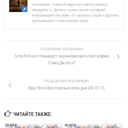
Основатель, главный редактор и автор проекта
Newapples.ru. Делюсь с вами самой последней
информацией обо всём, что связано с Apple и другими
крупнейшими IT-компаниями мира.
СЛЕДУЮЩАЯ ПУБЛИКАЦИЯ
Sony Pictures планирует экранизировать биографию
Стива Джобса?
ПРЕДЫДУЩАЯ ПУБЛИКАЦИЯ
[App Store] Бесплатные игры дня (09.10.11)
ЧИТАЙТЕ ТАКЖЕ: