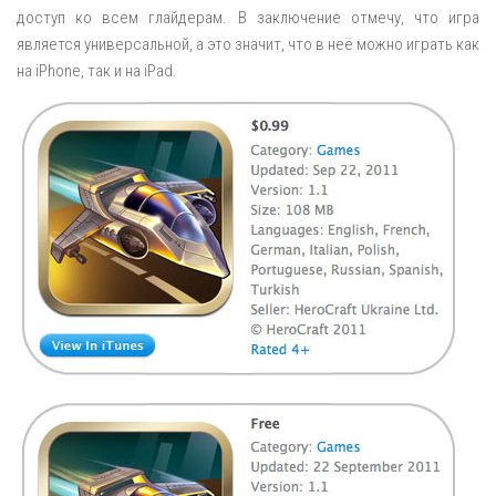
доступ ко всем глайдерам. В заключение отмечу, что игра
является универсальной, а это значит, что в неё можно играть как
на iPhone, так и на iPad.