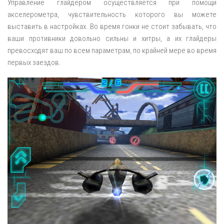
Управление глайдером осуществляется при помощи
акселерометра, чувствительность которого вы можете
выставить в настройках. Во время гонки не стоит забывать, что
ваши противники довольно сильны и хитры, а их глайдеры
превосходят ваш по всем параметрам, по крайней мере во время
первых заездов.