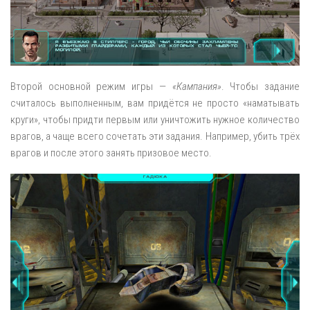
Второй основной режим игры —
«Кампания»
. Чтобы задание
считалось выполненным, вам придётся не просто «наматывать
круги», чтобы придти первым или уничтожить нужное количество
врагов, а чаще всего сочетать эти задания. Например, убить трёх
врагов и после этого занять призовое место.