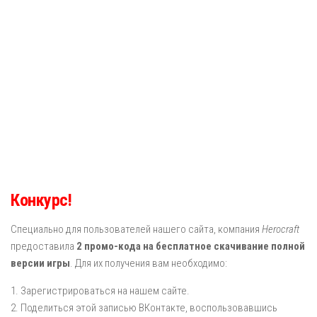
Конкурс!
Специально для пользователей нашего сайта, компания
Herocraft
предоставила
2 промо-кода на бесплатное скачивание полной
версии игры
. Для их получения вам необходимо:
1. Зарегистрироваться на нашем сайте.
2. Поделиться этой записью ВКонтакте, воспользовавшись