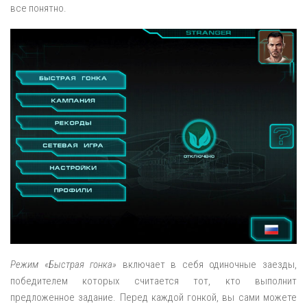
все понятно.
Режим «Быстрая гонка»
включает в себя одиночные заезды,
победителем которых считается тот, кто выполнит
предложенное задание. Перед каждой гонкой, вы сами можете