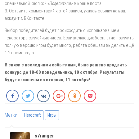
специальной кнопкой
«Поделиться»
в конце поста.
3. Оставить комментарий к этой записи, указав ссылку на ваш
аккаунт в ВКонтакте.
Выбор победителей будет происходить с использованием
генератора случайных чисел. Если желающих бесплатно получить
полную версию игры будет много, ребята обещали выделить ещё
1-2 промо-кода.
В связи с последними событиями, было решено продлить
конкурс до 18-00 понедельника, 10 октября. Результаты
будут оглашены во вторник, 11 октября!
Метки:
Herocraft
Игры
s7ranger