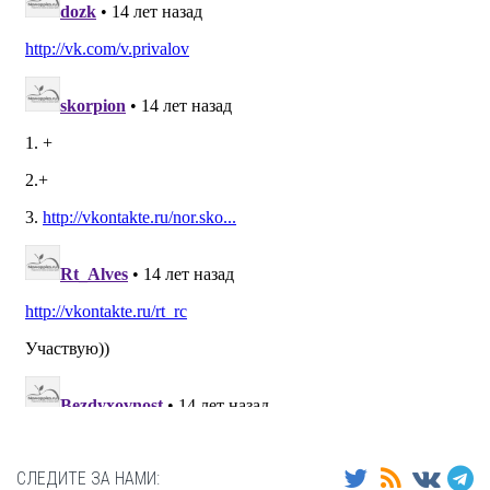
СЛЕДИТЕ ЗА НАМИ: