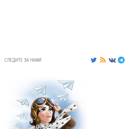
СЛЕДИТЕ ЗА НАМИ: