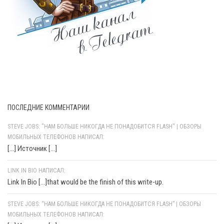
ПОСЛЕДНИЕ КОММЕНТАРИИ
STEVE JOBS: "НАМ БОЛЬШЕ НИКОГДА НЕ ПОНАДОБИТСЯ FLASH" | ОБЗОРЫ
МОБИЛЬНЫХ ТЕЛЕФОНОВ НАПИСАЛ:
[…] Источник […]
LINK IN BIO НАПИСАЛ:
Link In Bio [...]that would be the finish of this write-up.
STEVE JOBS: “НАМ БОЛЬШЕ НИКОГДА НЕ ПОНАДОБИТСЯ FLASH” | ОБЗОРЫ
МОБИЛЬНЫХ ТЕЛЕФОНОВ НАПИСАЛ: