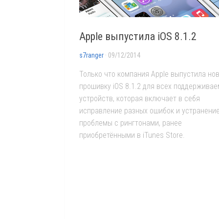
Apple выпустила iOS 8.1.2
s7ranger
· 09/12/2014
Только что компания Apple выпустила но
прошивку iOS 8.1.2 для всех поддержива
устройств, которая включает в себя
исправление разных ошибок и устранени
проблемы с рингтонами, ранее
приобретёнными в iTunes Store.