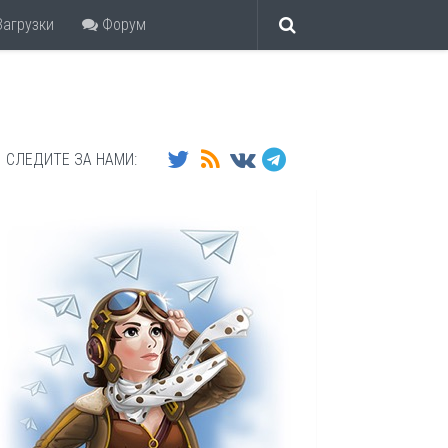
агрузки
Форум
СЛЕДИТЕ ЗА НАМИ: