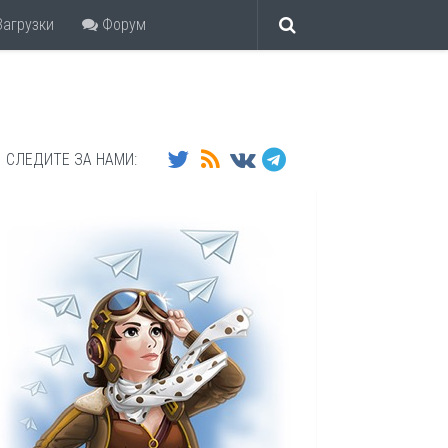
агрузки
Форум
СЛЕДИТЕ ЗА НАМИ: