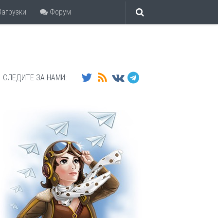
агрузки
Форум
СЛЕДИТЕ ЗА НАМИ: