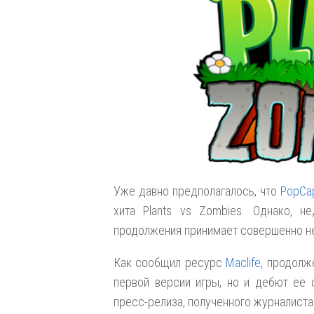
Уже давно предполагалось, что
PopCa
хита Plants vs Zombies. Однако, не
продолжения принимает совершенно 
Как сообщил ресурс
Maclife
, продол
первой версии игры, но и дебют её 
пресс-релиза, полученного журналистам