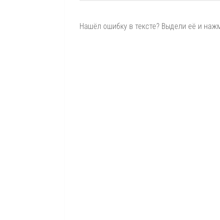
Нашёл ошибку в тексте? Выдели её и нажми