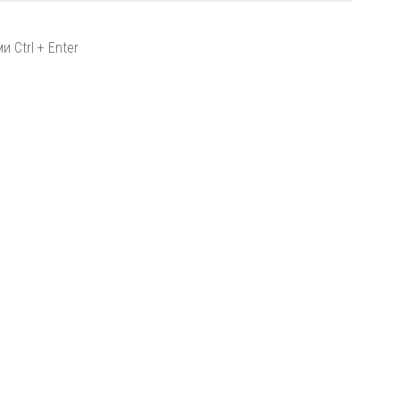
 Ctrl + Enter