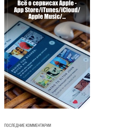
ПОСЛЕДНИЕ КОММЕНТАРИИ