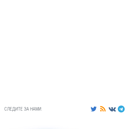
СЛЕДИТЕ ЗА НАМИ: