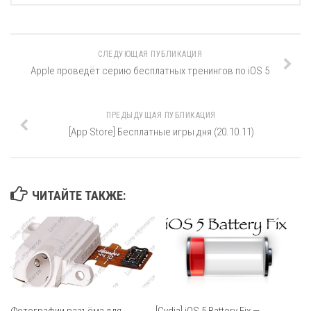
СЛЕДУЮЩАЯ ПУБЛИКАЦИЯ
Apple проведёт серию бесплатных тренингов по iOS 5
ПРЕДЫДУЩАЯ ПУБЛИКАЦИЯ
[App Store] Бесплатные игры дня (20.10.11)
ЧИТАЙТЕ ТАКЖЕ:
Фотографии разъёма для
[Cydia] iOS 5 Battery Fix —