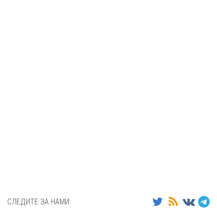
СЛЕДИТЕ ЗА НАМИ: