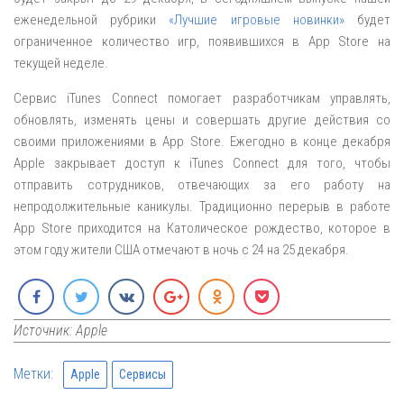
еженедельной рубрики
«Лучшие игровые новинки»
будет
ограниченное количество игр, появившихся в App Store на
текущей неделе.
Сервис iTunes Connect помогает разработчикам управлять,
обновлять, изменять цены и совершать другие действия со
своими приложениями в App Store. Ежегодно в конце декабря
Apple закрывает доступ к iTunes Connect для того, чтобы
отправить сотрудников, отвечающих за его работу на
непродолжительные каникулы. Традиционно перерыв в работе
App Store приходится на Католическое рождество, которое в
этом году жители США отмечают в ночь с 24 на 25 декабря.
Источник: Apple
Метки:
Apple
Сервисы