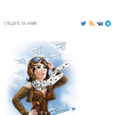
СЛЕДИТЕ ЗА НАМИ: