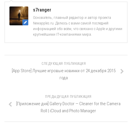
s7ranger
Основатель, главный редактор и автор проекта
Newapples.ru. Делюсь с вами самой последней
информацией обо всём, что связано с Apple и другими
крупнейшими IT-компаниями мира.
СЛЕДУЮЩАЯ ПУБЛИКАЦИЯ
[App Store] Лучшие игровые новинки от 24 декабря 2015
года
ПРЕДЫДУЩАЯ ПУБЛИКАЦИЯ
[Приложение дня] Gallery Doctor — Cleaner for the Camera
Roll | iCloud and Photo Manager