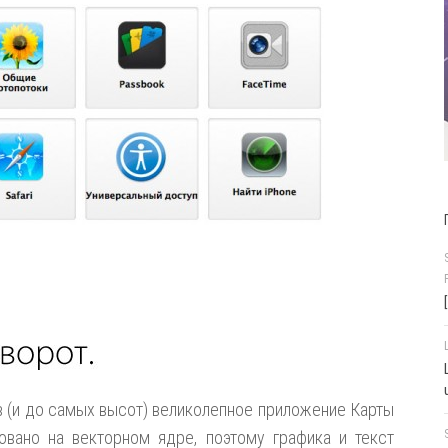
 (и до самых высот) великолепное приложение Карты
овано на векторном ядре, поэтому графика и текст