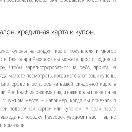
ино, купоны на скидки, карты покупателя и многое
сте. Благодаря Passbook вы можете просто поднести
ру, чтобы зарегистрироваться на рейс, пройти на
егда можете посмотреть, когда истекают ваши купоны,
олько средств осталось на вашей скидочной карте в
и iPod touch из режима сна, и ваши коды появятся на
 в нужном месте — например, когда вы приехали в
оей подарочной картой или купоном. А если после
 выхода на посадку, Passbook уведомит вас — вы не
м терминале.