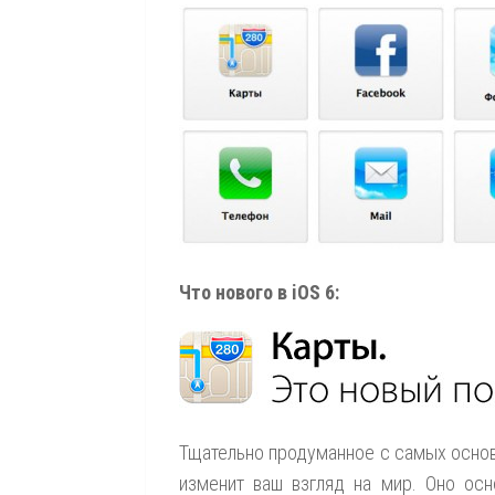
Что нового в iOS 6:
Тщательно продуманное с самых основ
изменит ваш взгляд на мир. Оно осн