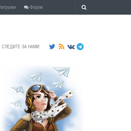
агрузки
Форум
СЛЕДИТЕ ЗА НАМИ: