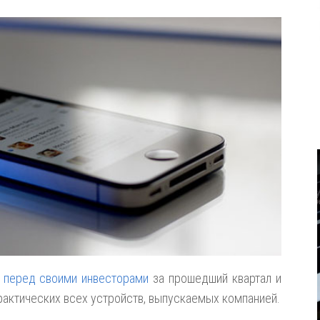
ь перед своими инвесторами
за прошедший квартал и
актических всех устройств, выпускаемых компанией.