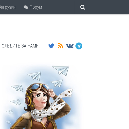
агрузки
Форум
СЛЕДИТЕ ЗА НАМИ: