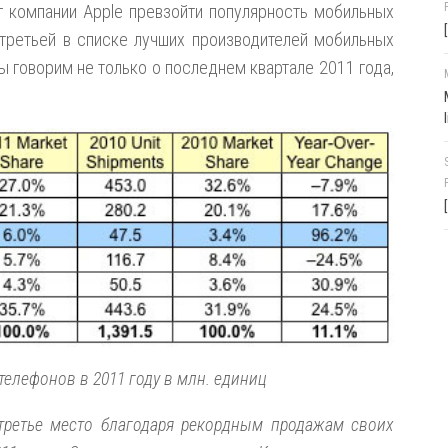
 компании Apple превзойти популярность мобильных
третьей в списке лучших производителей мобильных
ы говорим не только о последнем квартале 2011 года,
елефонов в 2011 году в млн. единиц
 третье место благодаря рекордным продажам своих