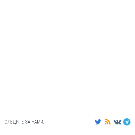
СЛЕДИТЕ ЗА НАМИ: