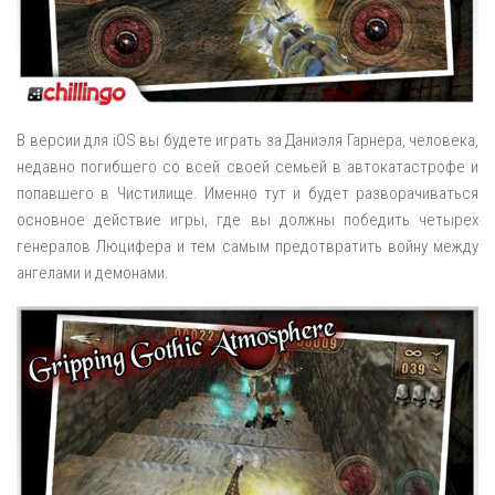
В версии для iOS вы будете играть за Даниэля Гарнера, человека,
недавно погибшего со всей своей семьей в автокатастрофе и
попавшего в Чистилище. Именно тут и будет разворачиваться
основное действие игры, где вы должны победить четырех
генералов Люцифера и тем самым предотвратить войну между
ангелами и демонами.