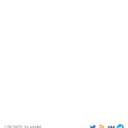
СЛЕДИТЕ ЗА НАМИ: