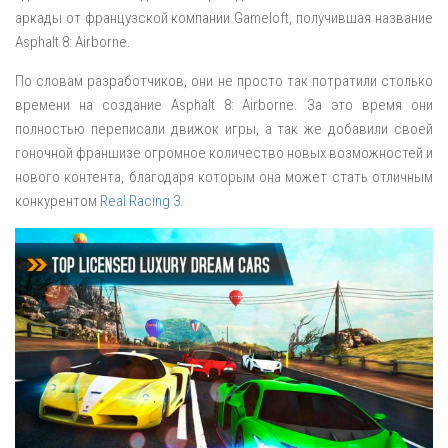
аркады от французской компании Gameloft, получившая название
Asphalt 8: Airborne.
По словам разработчиков, они не просто так потратили столько
времени на создание Asphalt 8: Airborne. За это время они
полностью переписали движок игры, а так же добавили своей
гоночной франшизе огромное количество новых возможностей и
нового контента, благодаря которым она может стать отличным
конкурентом
Real Racing 3
.