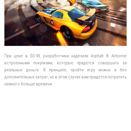
При цене в $0.99, разработчики наделили Asphalt 8: Airborne
встроенными покупками, которые придётся совершать за
реальные деньги. В принципе, пройти игру можно и без
дополнительных затрат, но в этом случае вам придётся потратить
немного больше времени.