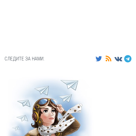
СЛЕДИТЕ ЗА НАМИ: