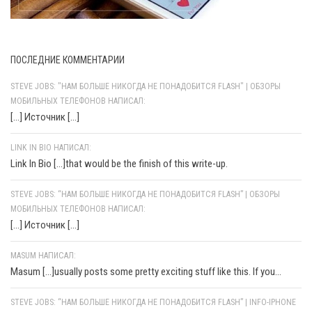
ПОСЛЕДНИЕ КОММЕНТАРИИ
STEVE JOBS: "НАМ БОЛЬШЕ НИКОГДА НЕ ПОНАДОБИТСЯ FLASH" | ОБЗОРЫ
МОБИЛЬНЫХ ТЕЛЕФОНОВ НАПИСАЛ:
[…] Источник […]
LINK IN BIO НАПИСАЛ:
Link In Bio [...]that would be the finish of this write-up.
STEVE JOBS: “НАМ БОЛЬШЕ НИКОГДА НЕ ПОНАДОБИТСЯ FLASH” | ОБЗОРЫ
МОБИЛЬНЫХ ТЕЛЕФОНОВ НАПИСАЛ:
[…] Источник […]
MASUM НАПИСАЛ:
Masum [...]usually posts some pretty exciting stuff like this. If you...
STEVE JOBS: “НАМ БОЛЬШЕ НИКОГДА НЕ ПОНАДОБИТСЯ FLASH” | INFO-IPHONE