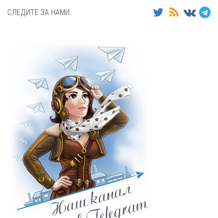
СЛЕДИТЕ ЗА НАМИ: