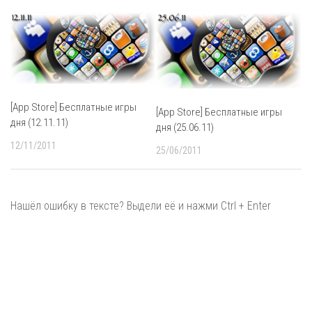
[App Store] Бесплатные игры
[App Store] Бесплатные игры
дня (12.11.11)
дня (25.06.11)
12/11/2011
25/06/2011
Нашёл ошибку в тексте? Выдели её и нажми Ctrl + Enter