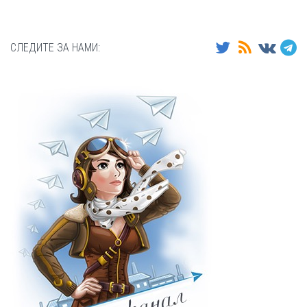
СЛЕДИТЕ ЗА НАМИ: