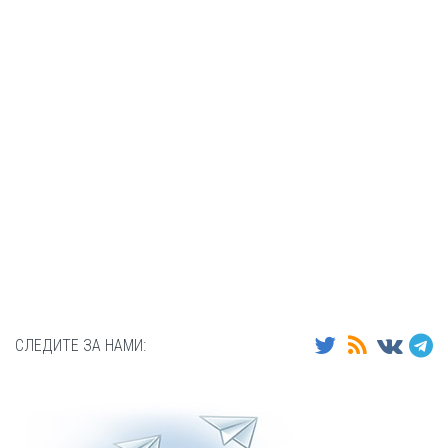
СЛЕДИТЕ ЗА НАМИ: