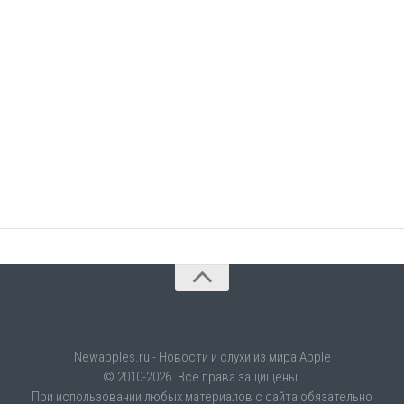
Newapples.ru - Новости и слухи из мира Apple
© 2010-2026. Все права защищены.
При использовании любых материалов с сайта обязательно