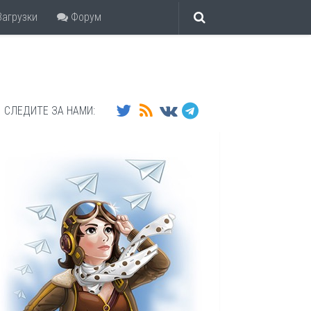
агрузки
Форум
СЛЕДИТЕ ЗА НАМИ: