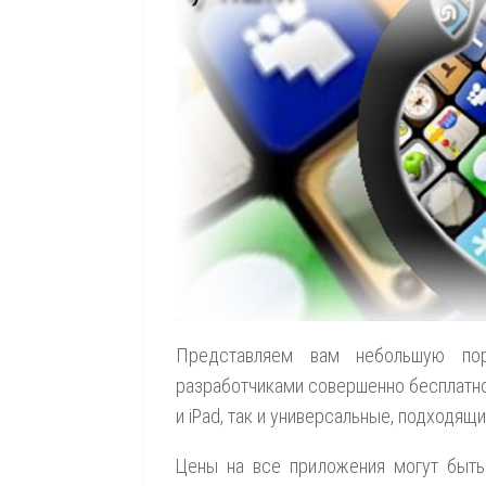
Представляем вам небольшую по
разработчиками совершенно бесплатно.
и iPad, так и универсальные, подходящ
Цены на все приложения могут быть