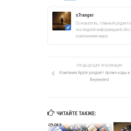
s7ranger
Основатель, главный редакто
последней информацией обо вс
компаниями мира.
ПРЕДЫДУЩАЯ ПУБЛИКАЦИЯ
Компания Apple раздаёт промо-коды к
Bejeweled
ЧИТАЙТЕ ТАКЖЕ: