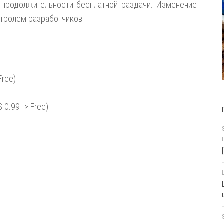
 продолжительности бесплатной раздачи. Изменение
нтролем разработчиков.
Free)
$ 0.99 -> Free)