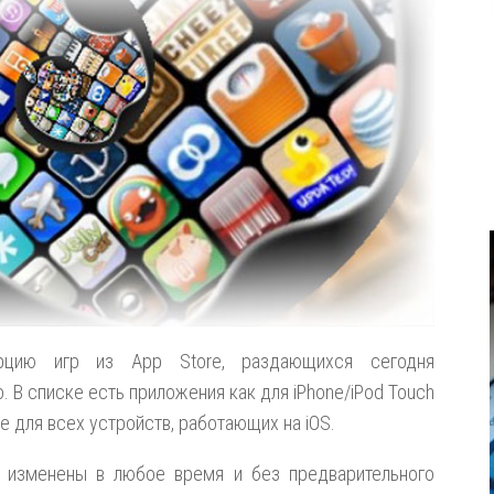
рцию игр из App Store, раздающихся сегодня
 В списке есть приложения как для iPhone/iPod Touch
ие для всех устройств, работающих на iOS.
 изменены в любое время и без предварительного