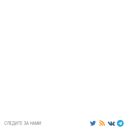
СЛЕДИТЕ ЗА НАМИ: