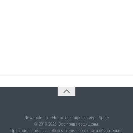
Newapples.ru - Новости и слухи из мира Apple
© 2010-2026. Все права защищены.
При использовании любых материалов с сайта обязательно