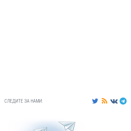
СЛЕДИТЕ ЗА НАМИ: