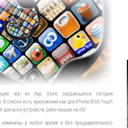
рцию игр из App Store, раздающихся сегодня
 В списке есть приложения как для iPhone/iPod Touch
ие для всех устройств, работающих на iOS.
 изменены в любое время и без предварительного