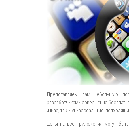
Представляем вам небольшую по
разработчиками совершенно бесплатно.
и iPad, так и универсальные, подходящ
Цены на все приложения могут быть