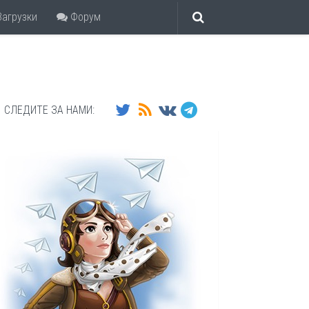
агрузки
Форум
СЛЕДИТЕ ЗА НАМИ: