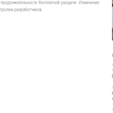
 продолжительности бесплатной раздачи. Изменение
нтролем разработчиков.