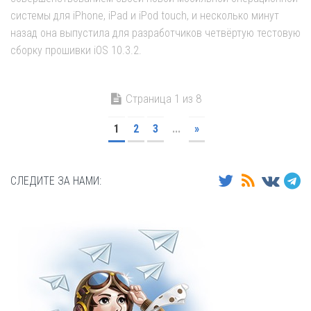
системы для iPhone, iPad и iPod touch, и несколько минут
назад она выпустила для разработчиков четвёртую тестовую
сборку прошивки iOS 10.3.2.
Страница 1 из 8
1
2
3
...
»
СЛЕДИТЕ ЗА НАМИ: