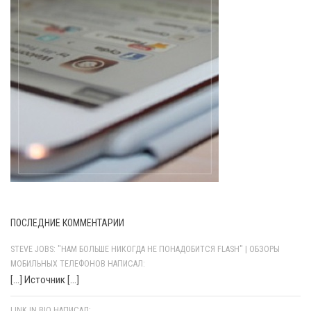
ПОСЛЕДНИЕ КОММЕНТАРИИ
STEVE JOBS: "НАМ БОЛЬШЕ НИКОГДА НЕ ПОНАДОБИТСЯ FLASH" | ОБЗОРЫ
МОБИЛЬНЫХ ТЕЛЕФОНОВ НАПИСАЛ:
[…] Источник […]
LINK IN BIO НАПИСАЛ: