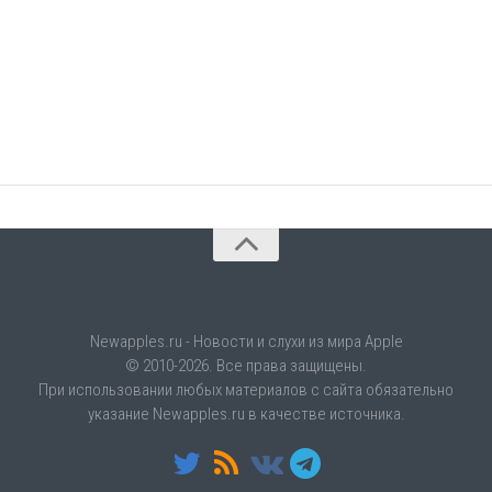
Newapples.ru - Новости и слухи из мира Apple
© 2010-2026. Все права защищены.
При использовании любых материалов с сайта обязательно
указание Newapples.ru в качестве источника.