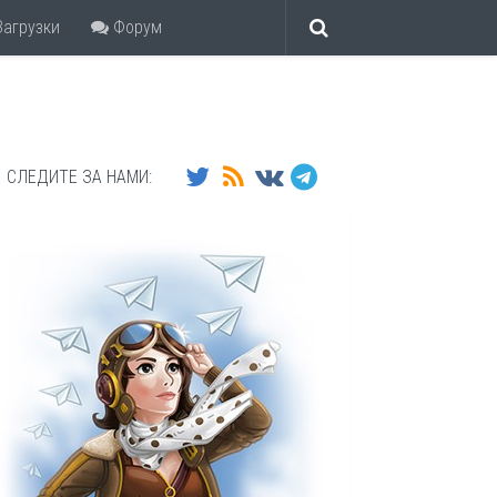
агрузки
Форум
СЛЕДИТЕ ЗА НАМИ: