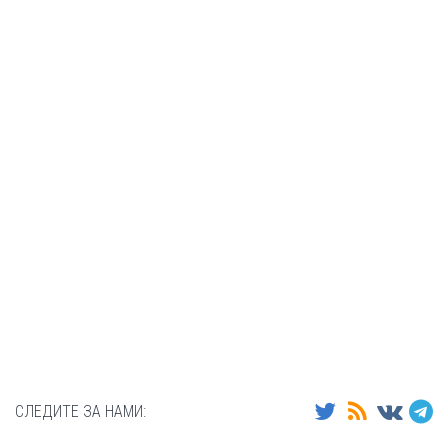
СЛЕДИТЕ ЗА НАМИ: