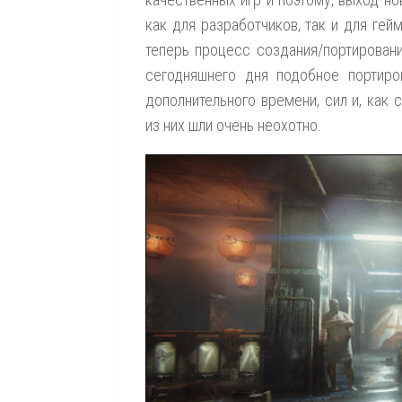
как для разработчиков, так и для гей
теперь процесс создания/портирован
сегодняшнего дня подобное портиро
дополнительного времени, сил и, как 
из них шли очень неохотно.