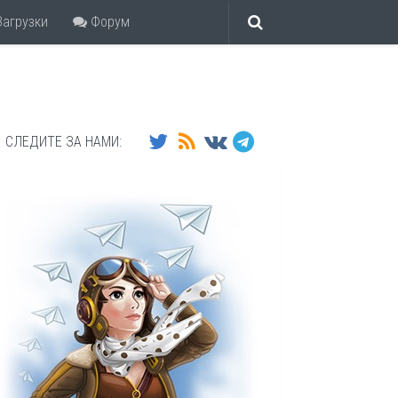
агрузки
Форум
СЛЕДИТЕ ЗА НАМИ: