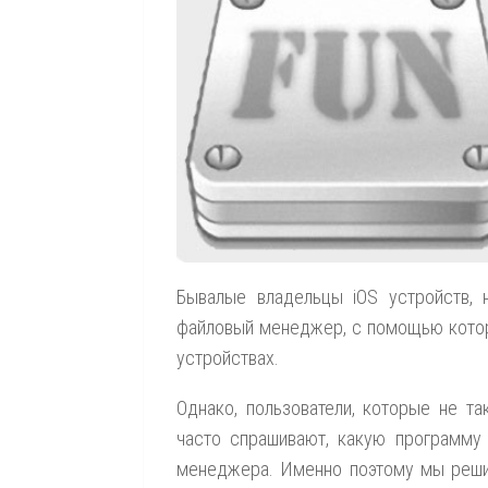
Бывалые владельцы iOS устройств, 
файловый менеджер, с помощью котор
устройствах.
Однако, пользователи, которые не т
часто спрашивают, какую программу 
менеджера. Именно поэтому мы решил