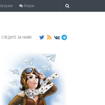
агрузки
Форум
СЛЕДИТЕ ЗА НАМИ: