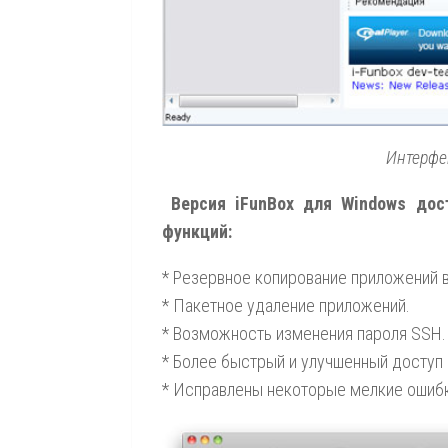
Интерфе
Версия iFunBox для Windows дос
функций:
* Резервное копирование приложений в 
* Пакетное удаление приложений.
* Возможность изменения пароля SSH.
* Более быстрый и улучшенный доступ 
* Исправлены некоторые мелкие ошибк