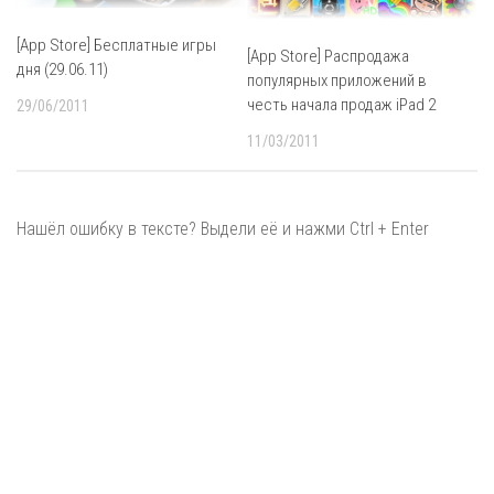
[App Store] Бесплатные игры
[App Store] Распродажа
дня (29.06.11)
популярных приложений в
честь начала продаж iPad 2
29/06/2011
11/03/2011
Нашёл ошибку в тексте? Выдели её и нажми Ctrl + Enter