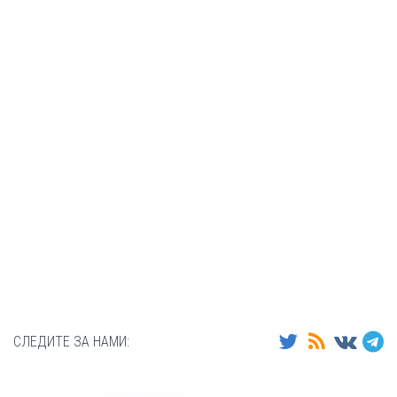
СЛЕДИТЕ ЗА НАМИ: