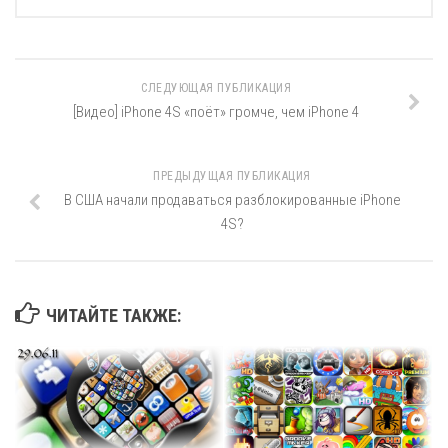
СЛЕДУЮЩАЯ ПУБЛИКАЦИЯ
[Видео] iPhone 4S «поёт» громче, чем iPhone 4
ПРЕДЫДУЩАЯ ПУБЛИКАЦИЯ
В США начали продаваться разблокированные iPhone
4S?
ЧИТАЙТЕ ТАКЖЕ: