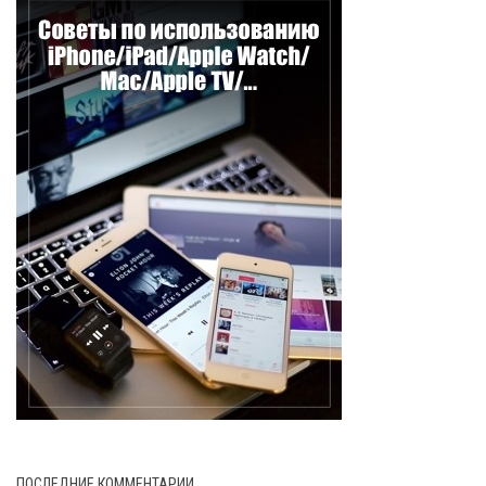
ПОСЛЕДНИЕ КОММЕНТАРИИ