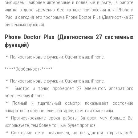
выбираем наиболее интересные и полезные в быту, на работе
или на отдыхе временно бесплатные приложения для iPhone и
iPad, и сегодня это программа Phone Doctor Plus (Диагностика 27
системных функций).
Phone Doctor Plus (Диагностика 27 системных
функций)
＊ Полностью новые функции. Оцените ваш iPhone.
*****Особенности*****
＊ Полностью новые функции. Оцените ваш iPhone.
＊ Быстро и точно проверяет 27 элементов аппаратного
обеспечения iPhone.
＊Полный и тщательный осмотр: показывает состояние
аппаратного обеспечения, батареи, памяти и хранилища.
＊Прогнозирование срока работы батареи: чем больше Вы
используете, тем более точным будет прогноз.
＊Состояние сети: подключен, но не удается открыть веб-