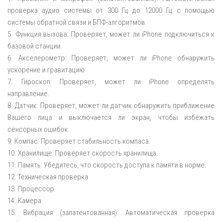
проверка аудио системы от 300 Гц до 12000 Гц с помощью
системы обратной связи и БПФ-алгоритмов.
5. Функция вызова: Проверяет, может ли iPhone подключиться к
базовой станции.
6. Акселерометр: Проверяет, может ли iPhone обнаружить
ускорение и гравитацию.
7. Гироскоп: Проверяет, может ли iPhone определять
направление.
8. Датчик: Проверяет, может ли датчик обнаружить приближение
Вашего лица и выключается ли экран, чтобы избежать
сенсорных ошибок.
9. Компас: Проверяет стабильность компаса.
10. Хранилище: Проверяет скорость хранилища.
11. Память: Убедитесь, что скорость доступа к памяти в норме.
12. Техническая проверка
13. Процессор
14. Камера
15. Вибрация (запатентованная): Автоматическая проверка