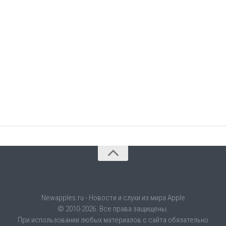
Newapples.ru - Новости и слухи из мира Apple
© 2010-2026. Все права защищены.
При использовании любых материалов с сайта обязательно