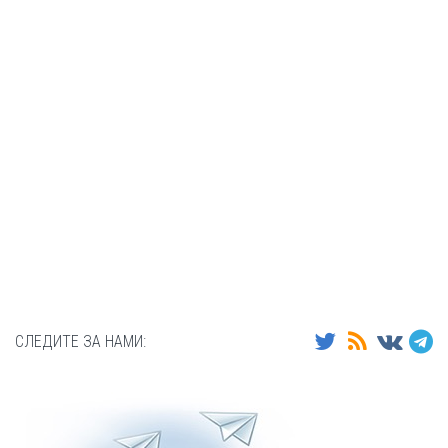
СЛЕДИТЕ ЗА НАМИ: