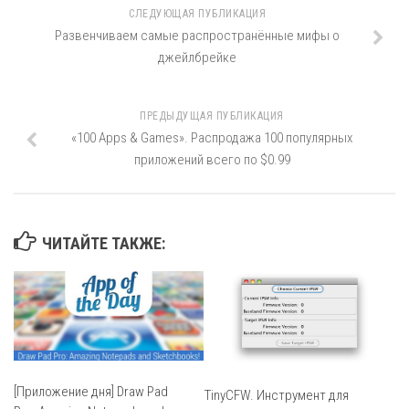
СЛЕДУЮЩАЯ ПУБЛИКАЦИЯ
Развенчиваем самые распространённые мифы о
джейлбрейке
ПРЕДЫДУЩАЯ ПУБЛИКАЦИЯ
«100 Apps & Games». Распродажа 100 популярных
приложений всего по $0.99
ЧИТАЙТЕ ТАКЖЕ:
[Приложение дня] Draw Pad
TinyCFW. Инструмент для